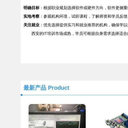
明确目标
：根据职业规划选择软件或硬件方向，软件更侧重
实地考察
：参观机构环境，试听课程，了解师资和学员反馈
关注就业
：优先选择提供实习和就业推荐的机构，确保学以
西安的IT培训市场成熟，学员可根据自身需求选择适
最新产品
Product