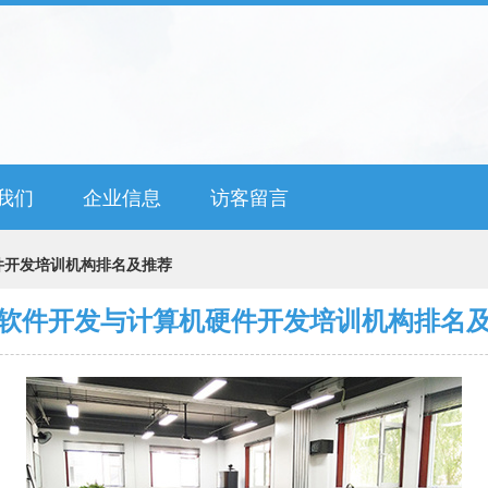
我们
企业信息
访客留言
件开发培训机构排名及推荐
软件开发与计算机硬件开发培训机构排名