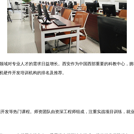
领域对专业人才的需求日益增长。西安作为中国西部重要的科教中心，拥
机硬件开发培训机构的排名及推荐。
n、前端开发等热门课程。师资团队由资深工程师组成，注重实战项目训练，就