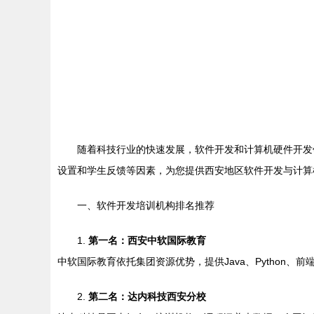
随着科技行业的快速发展，软件开发和计算机硬件开发
设置和学生反馈等因素，为您提供西安地区软件开发与计算
一、软件开发培训机构排名推荐
1.
第一名：西安中软国际教育
中软国际教育依托集团资源优势，提供Java、Pytho
2.
第二名：达内科技西安分校