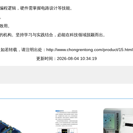
编程逻辑，硬件需掌握电路设计等技能。
。
致用。
合的机构。坚持学习与实践结合，必能在科技领域脱颖而出。
如若转载，请注明出处：http://www.chongrentong.com/product/15.html
更新时间：2026-08-04 10:34:19