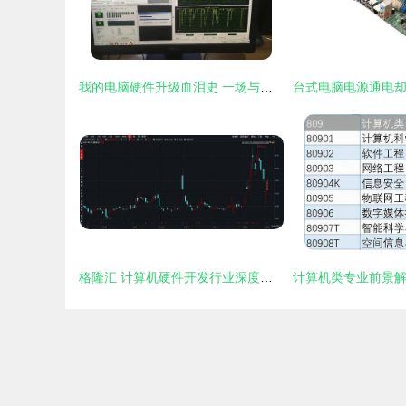
我的电脑硬件升级血泪史 一场与仿真软件的持久战
格隆汇 计算机硬件开发行业深度解析与投资前瞻