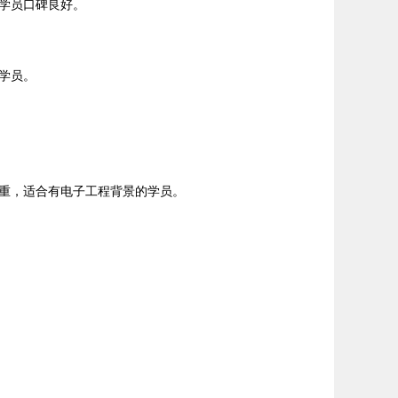
，学员口碑良好。
学员。
重，适合有电子工程背景的学员。