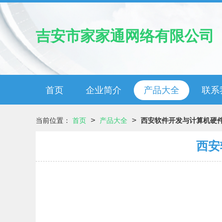
吉安市家家通网络有限公司
首页
企业简介
产品大全
联系
>
>
当前位置：
首页
产品大全
西安软件开发与计算机硬
西安