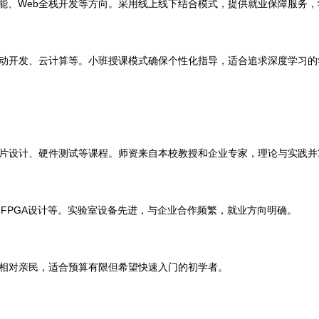
智能、Web全栈开发等方向。采用线上线下结合模式，提供就业保障服务
动开发、云计算等。小班授课模式确保个性化指导，适合追求深度学习的
片设计、硬件测试等课程。师资来自本校教授和企业专家，理论与实践并
FPGA设计等。实验室设备先进，与企业合作频繁，就业方向明确。
费相对亲民，适合预算有限但希望快速入门的初学者。