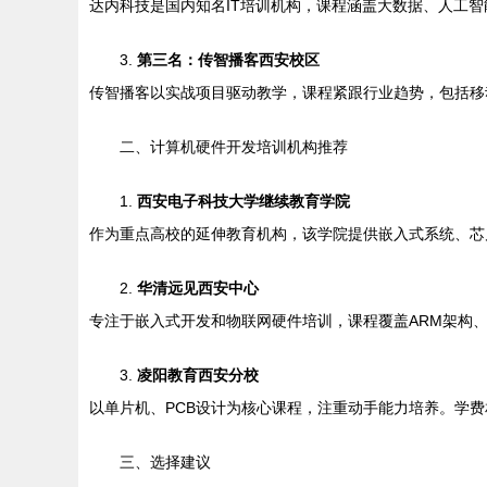
达内科技是国内知名IT培训机构，课程涵盖大数据、人工
3.
第三名：传智播客西安校区
传智播客以实战项目驱动教学，课程紧跟行业趋势，包括移
二、计算机硬件开发培训机构推荐
1.
西安电子科技大学继续教育学院
作为重点高校的延伸教育机构，该学院提供嵌入式系统、芯
2.
华清远见西安中心
专注于嵌入式开发和物联网硬件培训，课程覆盖ARM架构、
3.
凌阳教育西安分校
以单片机、PCB设计为核心课程，注重动手能力培养。学
三、选择建议