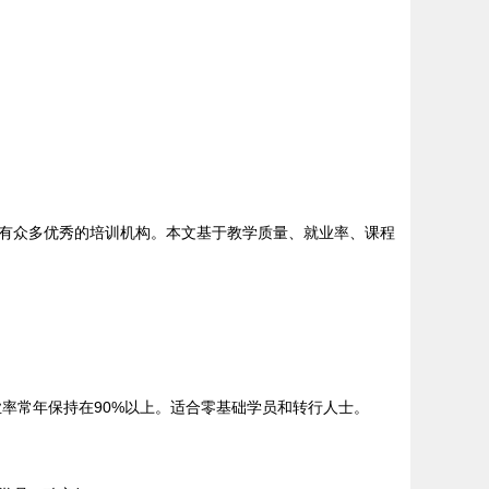
有众多优秀的培训机构。本文基于教学质量、就业率、课程
业率常年保持在90%以上。适合零基础学员和转行人士。