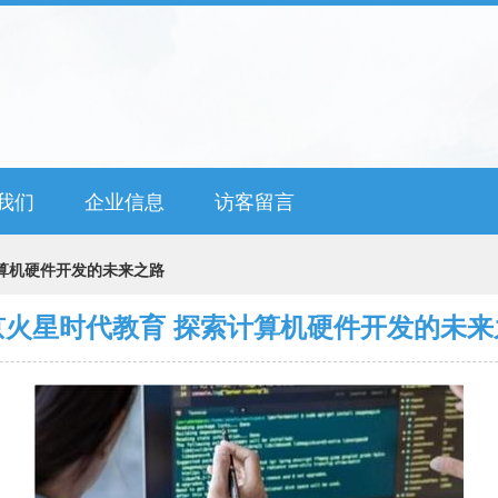
我们
企业信息
访客留言
算机硬件开发的未来之路
京火星时代教育 探索计算机硬件开发的未来