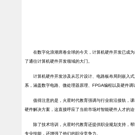
在数字化浪潮席卷全球的今天，计算机硬件开发已成为
了通往计算机硬件开发领域的大门。
计算机硬件开发涉及从芯片设计、电路板布局到嵌入式
系，涵盖数字电路、微处理器原理、FPGA编程以及硬件
值得注意的是，火星时代教育强调与行业前沿接轨，课
硬件解决方案，这直接呼应了当前市场对智能硬件人才的迫
除了技术培训，火星时代教育还提供职业规划支持，帮
专业技能，还增强了他们的职业竞争力。