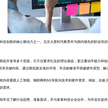
科技创新的核心驱动力之一。北京火星时代教育作为国内领先的职业培训
系统开发等多个层面，它不仅要求扎实的理论基础，更注重动手能力和创
调试等关键内容。通过模拟真实项目环境，学员能够亲手搭建硬件原型，解
程内容紧跟人工智能、物联网和5G等新兴技术的硬件需求。例如，在嵌
切需求。
助学员了解行业趋势、准备面试，并与多家科技企业合作，为毕业生提供