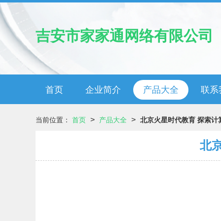
吉安市家家通网络有限公司
首页
企业简介
产品大全
联系
>
>
当前位置：
首页
产品大全
北京火星时代教育 探索计
北