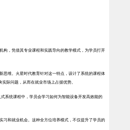
机构，凭借其专业课程和实践导向的教学模式，为学员打开
新思维。火星时代教育针对这一特点，设计了系统的课程体
决实际问题，从而在就业市场上占据优势。
入式系统课程中，学员会学习如何为智能设备开发高效能的
实习和就业机会。这种全方位培养模式，不仅提升了学员的