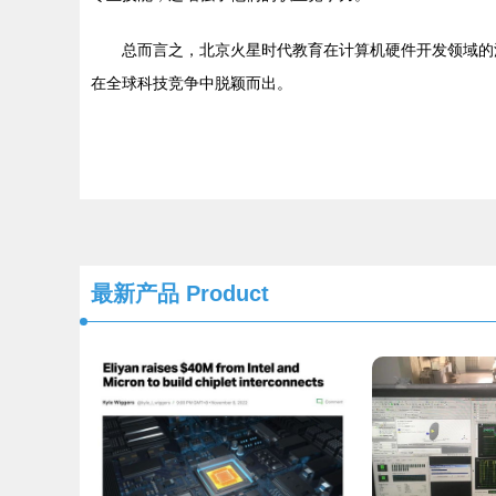
总而言之，北京火星时代教育在计算机硬件开发领域的
在全球科技竞争中脱颖而出。
最新产品
Product