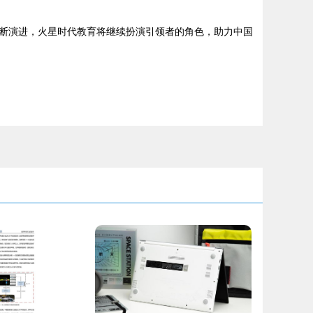
断演进，火星时代教育将继续扮演引领者的角色，助力中国