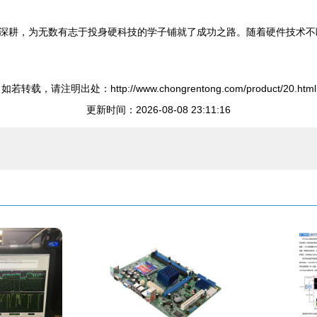
深耕，为无数有志于投身硬科技的学子铺就了成功之路。随着硬件技术不
如若转载，请注明出处：http://www.chongrentong.com/product/20.html
更新时间：2026-08-08 23:11:16