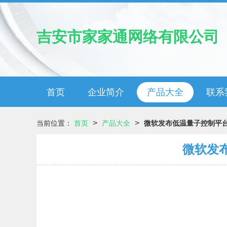
吉安市家家通网络有限公司
首页
企业简介
产品大全
联系
>
>
当前位置：
首页
产品大全
微软发布低温量子控制平
微软发