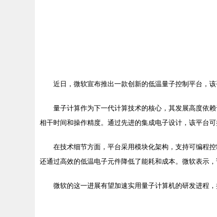
近日，微软宣布推出一款创新的低温量子控制平台，该
量子计算作为下一代计算技术的核心，其发展高度依赖
相干时间和操作精度。通过先进的集成电子设计，该平台可
在技术细节方面，平台采用模块化架构，支持可编程控
还通过高效的低温电子元件降低了能耗和成本。微软表示，该平
微软的这一进展有望加速实用量子计算机的研发进程，