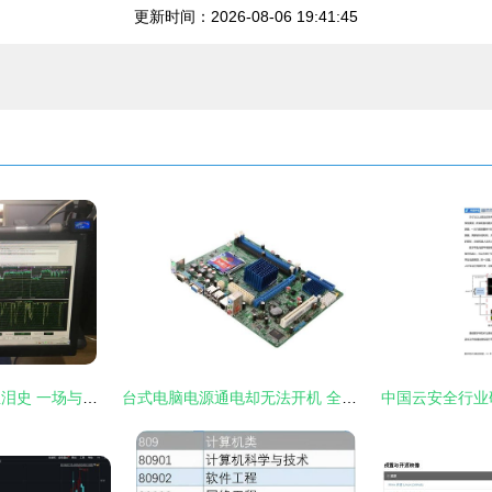
更新时间：2026-08-06 19:41:45
我的电脑硬件升级血泪史 一场与仿真软件的持久战
台式电脑电源通电却无法开机 全方位排查与解决指南