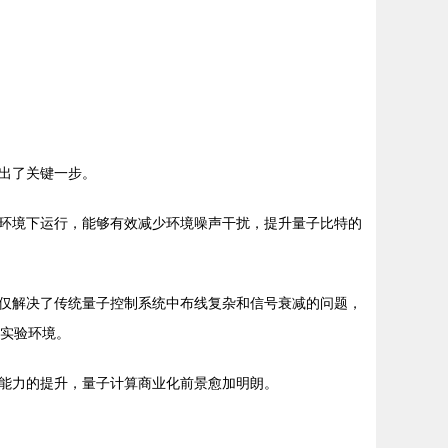
出了关键一步。
环境下运行，能够有效减少环境噪声干扰，提升量子比特的
仅解决了传统量子控制系统中布线复杂和信号衰减的问题，
算实验环境。
能力的提升，量子计算商业化前景愈加明朗。