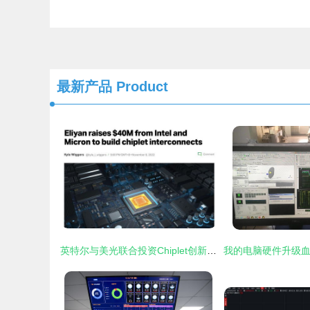
最新产品
Product
英特尔与美光联合投资Chiplet创新企业Eliyan，共塑未来计算机硬件开发新范式