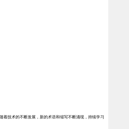
随着技术的不断发展，新的术语和缩写不断涌现，持续学习