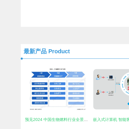
最新产品
Product
预见2024 中国生物燃料行业全景图谱与计算机硬件开发的融合机遇