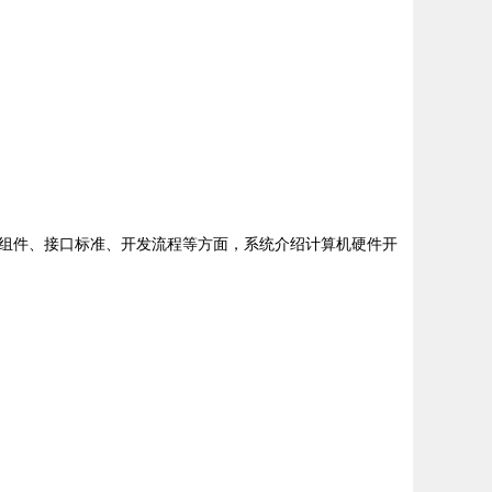
组件、接口标准、开发流程等方面，系统介绍计算机硬件开