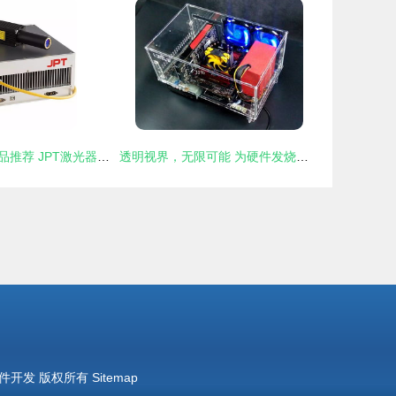
经典光学硬件产品推荐 JPT激光器LM1系列及其在计算机硬件开发中的应用
透明视界，无限可能 为硬件发烧友量身打造的透明电脑机箱
件开发
版权所有
Sitemap