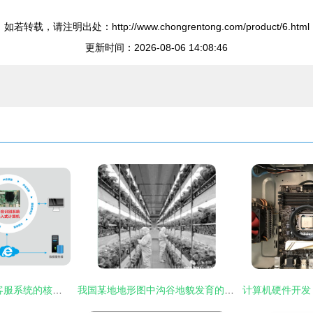
如若转载，请注明出处：http://www.chongrentong.com/product/6.html
更新时间：2026-08-06 14:08:46
嵌入式计算机 智能客服系统的核心硬件引擎与名企创新实践
我国某地地形图中沟谷地貌发育的主要原因分析