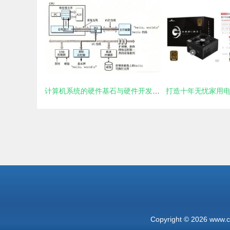
计算机系统的硬件基石与硬件开发演进之路
Copyright © 2026
www.c