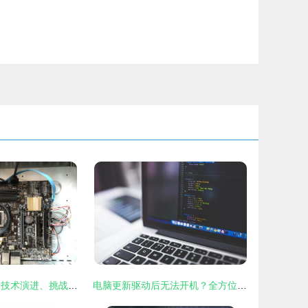
计算机硬件开发 技术演进、挑战与未来展望
电脑更新驱动后无法开机？全方位解决方案与硬件开发视角的预防措施