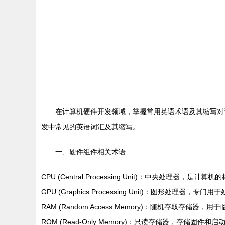
在计算机硬件开发领域，掌握常用英语术语及其缩写对
发中常见的英语词汇及其缩写。
一、硬件组件相关术语
CPU (Central Processing Unit)：中央处理器
GPU (Graphics Processing Unit)：图形处理器
RAM (Random Access Memory)：随机存取存储
ROM (Read-Only Memory)：只读存储器，存储固件和