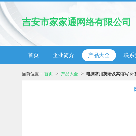
吉安市家家通网络有限公司
首页
企业简介
产品大全
联系
>
>
当前位置：
首页
产品大全
电脑常用英语及其缩写 计