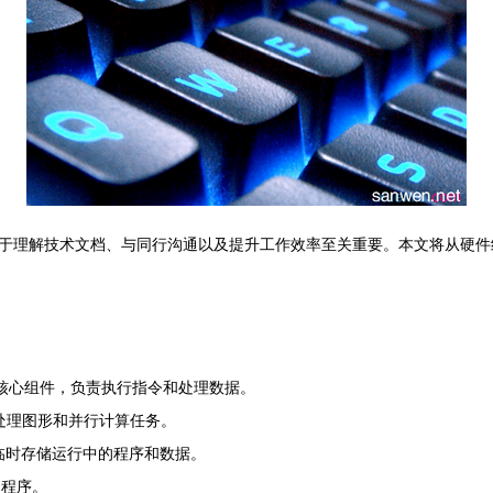
于理解技术文档、与同行沟通以及提升工作效率至关重要。本文将从硬件
，是计算机的核心组件，负责执行指令和处理数据。
，专门用于处理图形和并行计算任务。
器，用于临时存储运行中的程序和数据。
启动程序。