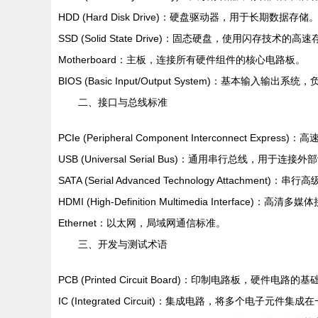
HDD (Hard Disk Drive)：硬盘驱动器，用于长期数据存储
SSD (Solid State Drive)：固态硬盘，使用闪存技术的
Motherboard：主板，连接所有硬件组件的核心电路板。
BIOS (Basic Input/Output System)：基本输入输
二、接口与总线标准
PCIe (Peripheral Component Interconnect 
USB (Universal Serial Bus)：通用串行总线，用于连接
SATA (Serial Advanced Technology Attachm
HDMI (High-Definition Multimedia Interfac
Ethernet：以太网，局域网通信标准。
三、开发与测试术语
PCB (Printed Circuit Board)：印制电路板，硬件电路的
IC (Integrated Circuit)：集成电路，将多个电子元件集